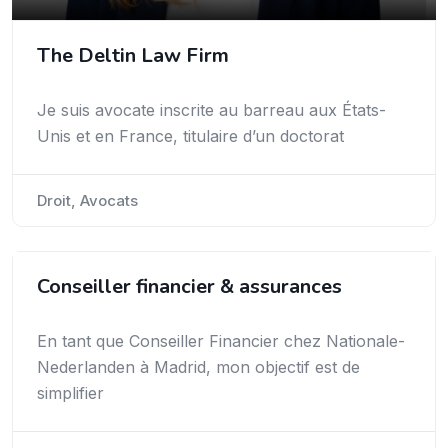
The Deltin Law Firm
Je suis avocate inscrite au barreau aux États-
Unis et en France, titulaire d’un doctorat
Droit, Avocats
Conseiller financier & assurances
En tant que Conseiller Financier chez Nationale-
Nederlanden à Madrid, mon objectif est de
simplifier