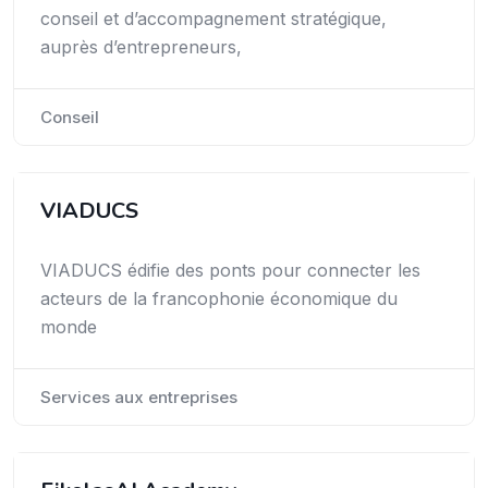
conseil et d’accompagnement stratégique,
auprès d’entrepreneurs,
Conseil
VIADUCS
VIADUCS édifie des ponts pour connecter les
acteurs de la francophonie économique du
monde
Services aux entreprises