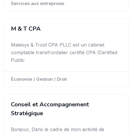
Services aux entreprises
M & T CPA
Malesys & Trost CPA PLLC est un cabinet
comptable transfrontalier certifié CPA (Certified
Public
Économie / Gestion / Droit
Conseil et Accompagnement
Stratégique
Bonjour, Dans le cadre de mon activité de