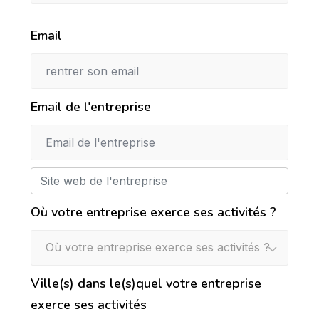
Email
Email de l'entreprise
Où votre entreprise exerce ses activités ?
Où votre entreprise exerce ses activités ?
Ville(s) dans le(s)quel votre entreprise
exerce ses activités