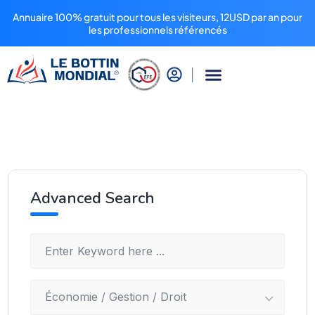
Annuaire 100% gratuit pour tous les visiteurs, 12USD par an pour
les professionnels référencés
Advanced Search
Économie / Gestion / Droit