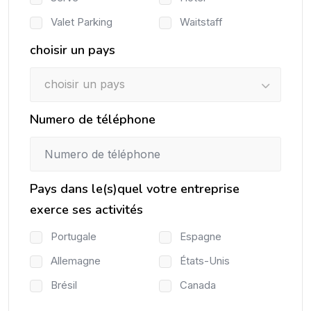
Valet Parking
Waitstaff
choisir un pays
choisir un pays
Numero de téléphone
Pays dans le(s)quel votre entreprise
exerce ses activités
Portugale
Espagne
Allemagne
États-Unis
Brésil
Canada