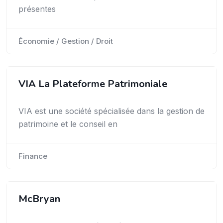
présentes
Économie / Gestion / Droit
VIA La Plateforme Patrimoniale
VIA est une société spécialisée dans la gestion de
patrimoine et le conseil en
Finance
McBryan