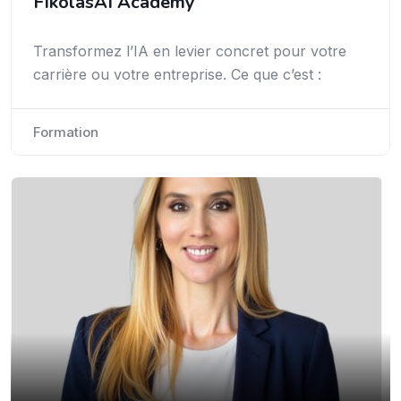
FikolasAI Academy
Transformez l’IA en levier concret pour votre
carrière ou votre entreprise. Ce que c’est :
Formation