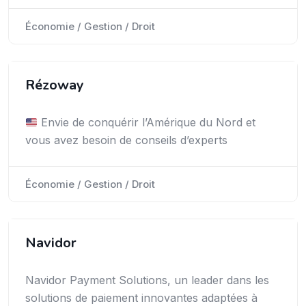
Économie / Gestion / Droit
Rézoway
Envie de conquérir l’Amérique du Nord et
vous avez besoin de conseils d’experts
Économie / Gestion / Droit
Navidor
Navidor Payment Solutions, un leader dans les
solutions de paiement innovantes adaptées à