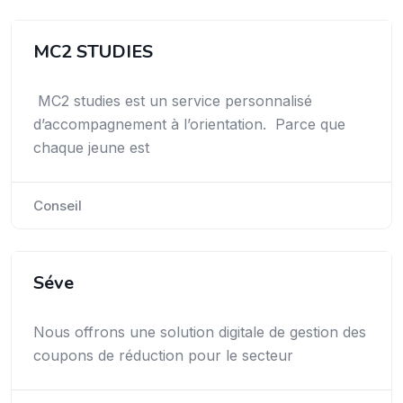
MC2 STUDIES
MC2 studies est un service personnalisé
d’accompagnement à l’orientation. Parce que
chaque jeune est
Conseil
Séve
Nous offrons une solution digitale de gestion des
coupons de réduction pour le secteur