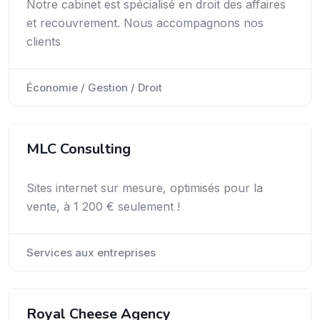
Notre cabinet est spécialisé en droit des affaires
et recouvrement. Nous accompagnons nos
clients
Économie / Gestion / Droit
MLC Consulting
Sites internet sur mesure, optimisés pour la
vente, à 1 200 € seulement !
Services aux entreprises
Royal Cheese Agency