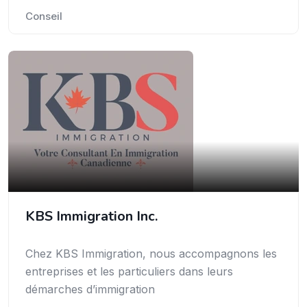
Conseil
KBS Immigration Inc.
Chez KBS Immigration, nous accompagnons les
entreprises et les particuliers dans leurs
démarches d’immigration