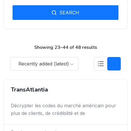
SEARCH
Showing 23–44 of 48 results
Recently added (latest)
TransAtlantia
Décrypter les codes du marché américain pour
plus de clients, de crédibilité et de