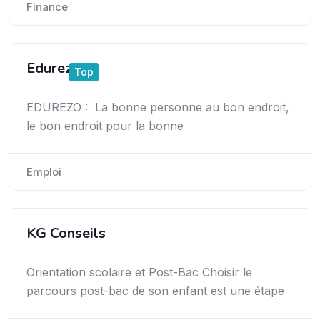
Finance
Edurezo
Top
EDUREZO : La bonne personne au bon endroit,
le bon endroit pour la bonne
Emploi
KG Conseils
Orientation scolaire et Post-Bac Choisir le
parcours post-bac de son enfant est une étape