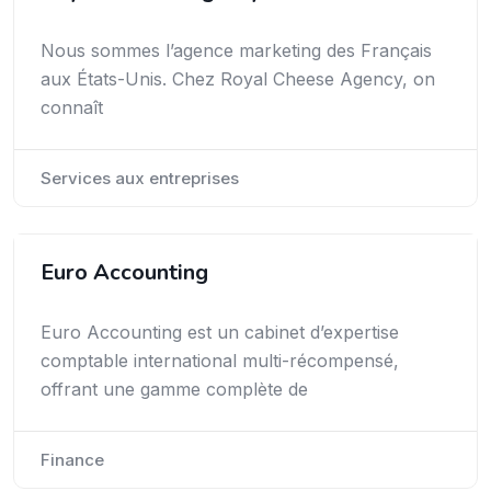
Nous sommes l’agence marketing des Français
aux États-Unis. Chez Royal Cheese Agency, on
connaît
Services aux entreprises
Euro Accounting
Euro Accounting est un cabinet d’expertise
comptable international multi-récompensé,
offrant une gamme complète de
Finance