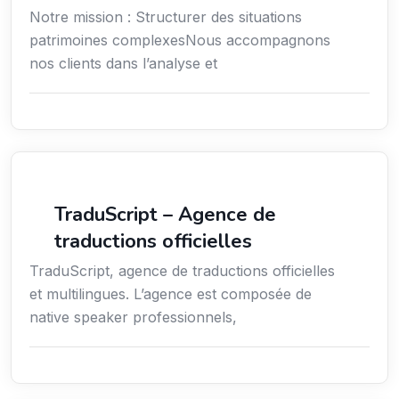
Notre mission : Structurer des situations
patrimoines complexesNous accompagnons
nos clients dans l’analyse et
Langues
TraduScript – Agence de
traductions officielles
TraduScript, agence de traductions officielles
et multilingues. L’agence est composée de
native speaker professionnels,