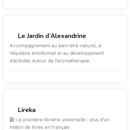
Services / Mode de vie / Bien-être
Le Jardin d’Alexandrine
Accompagnement au bien-être naturel, à
l’équilibre émotionnel et au développement
d’activités autour de l’aromathérapie.
Culture
Lireka
La première librairie universelle : plus d’un
million de livres en français