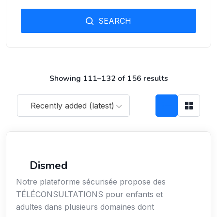
SEARCH
Showing 111–132 of 156 results
Recently added (latest)
Santé
Dismed
Notre plateforme sécurisée propose des
TÉLÉCONSULTATIONS pour enfants et
adultes dans plusieurs domaines dont