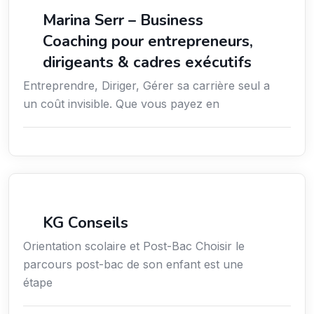
Coaching
Marina Serr – Business
Coaching pour entrepreneurs,
dirigeants & cadres exécutifs
Entreprendre, Diriger, Gérer sa carrière seul a
un coût invisible. Que vous payez en
Conseil
KG Conseils
Orientation scolaire et Post-Bac Choisir le
parcours post-bac de son enfant est une
étape