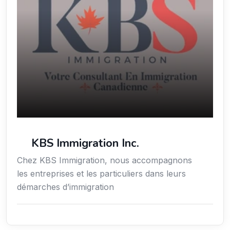
KBS Immigration Inc.
Chez KBS Immigration, nous accompagnons
les entreprises et les particuliers dans leurs
démarches d’immigration