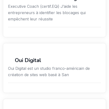
Executive Coach (certif.EQi) J’aide les
entrepreneurs à identifier les blocages qui
empêchent leur réussite
Communication
Oui Digital
Oui Digital est un studio franco-américain de
création de sites web basé à San