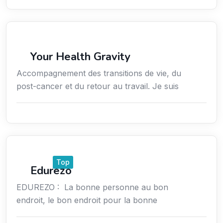
Coaching
Your Health Gravity
Accompagnement des transitions de vie, du
post-cancer et du retour au travail. Je suis
Emploi
Top
Edurezo
EDUREZO : La bonne personne au bon
endroit, le bon endroit pour la bonne