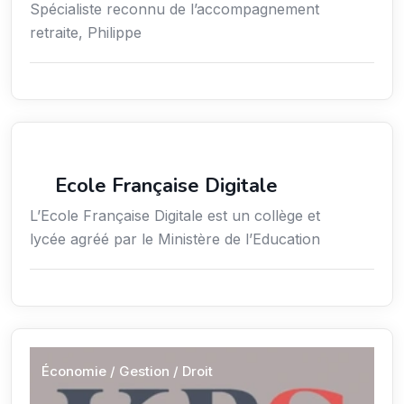
Spécialiste reconnu de l’accompagnement
retraite, Philippe
Enseignement
Ecole Française Digitale
L’Ecole Française Digitale est un collège et
lycée agréé par le Ministère de l’Education
Économie / Gestion / Droit