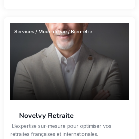
Services / Mode de vie / Bien-être
Novelvy Retraite
L’expertise sur-mesure pour optimiser vos
retraites françaises et internationales.