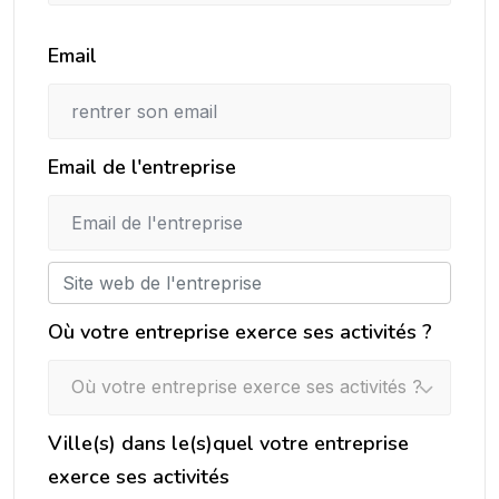
Email
Email de l'entreprise
Où votre entreprise exerce ses activités ?
Où votre entreprise exerce ses activités ?
Ville(s) dans le(s)quel votre entreprise
exerce ses activités