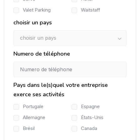
Valet Parking
Waitstaff
choisir un pays
choisir un pays
Numero de téléphone
Pays dans le(s)quel votre entreprise
exerce ses activités
Portugale
Espagne
Allemagne
États-Unis
Brésil
Canada