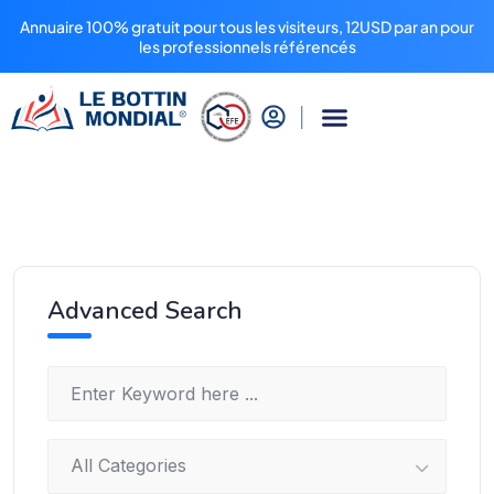
Annuaire 100% gratuit pour tous les visiteurs, 12USD par an pour
les professionnels référencés
Advanced Search
All Categories