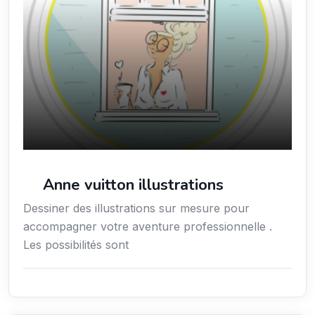
Anne vuitton illustrations
Dessiner des illustrations sur mesure pour
accompagner votre aventure professionnelle .
Les possibilités sont