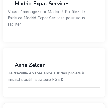
Madrid Expat Services
Vous déménagez sur Madrid ? Profitez de
l’aide de Madrid Expat Services pour vous
faciliter
Environnement
Anna Zelcer
Je travaille en freelance sur des projets à
impact positif : stratégie RSE &