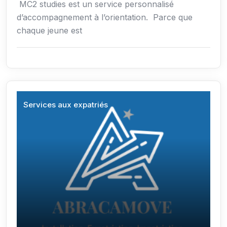
MC2 studies est un service personnalisé
d’accompagnement à l’orientation. Parce que
chaque jeune est
Services aux expatriés