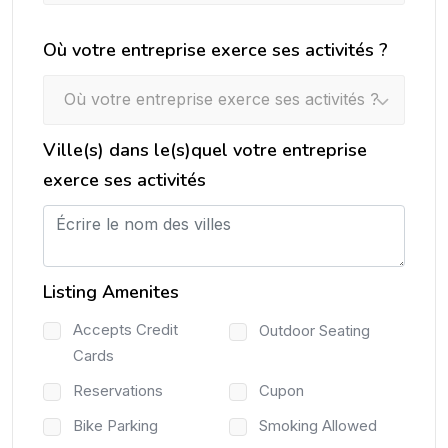
Où votre entreprise exerce ses activités ?
Où votre entreprise exerce ses activités ?
Ville(s) dans le(s)quel votre entreprise
exerce ses activités
Listing Amenites
Accepts Credit
Outdoor Seating
Cards
Reservations
Cupon
Bike Parking
Smoking Allowed