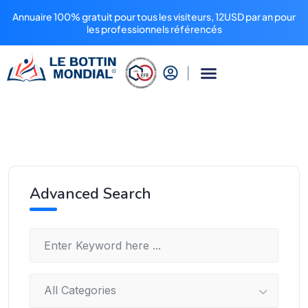
Annuaire 100% gratuit pour tous les visiteurs, 12USD par an pour
les professionnels référencés
Advanced Search
All Categories