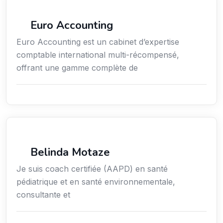
Finance
Euro Accounting
Euro Accounting est un cabinet d’expertise
comptable international multi-récompensé,
offrant une gamme complète de
Services / Mode de vie / Bien-être
Belinda Motaze
Je suis coach certifiée (AAPD) en santé
pédiatrique et en santé environnementale,
consultante et