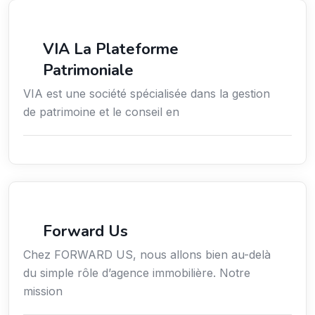
Finance
VIA La Plateforme
Patrimoniale
VIA est une société spécialisée dans la gestion
de patrimoine et le conseil en
Immobilier
Forward Us
Chez FORWARD US, nous allons bien au-delà
du simple rôle d’agence immobilière. Notre
mission