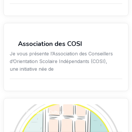
Secteur Public / Social / Éducation
Association des COSI
Je vous présente l’Association des Conseillers
d’Orientation Scolaire Indépendants (COSI),
une initiative née de
Arts / Création / Culture