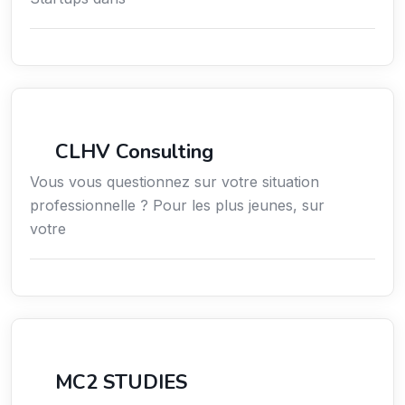
Services aux expatriés
CLHV Consulting
Vous vous questionnez sur votre situation
professionnelle ? Pour les plus jeunes, sur
votre
Conseil
MC2 STUDIES