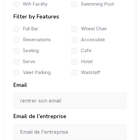
Wifi Facility
Swimming Pool
Filter by Features
Full Bar
Wheel Chair
Reservations
Accessible
Seating
Cafe
Serve
Hotel
Valet Parking
Waitstaff
Email
Email de l'entreprise