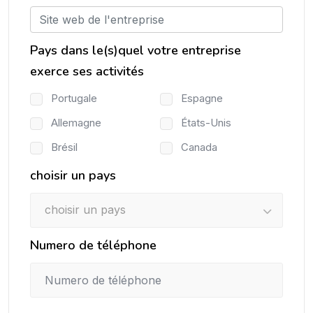
Pays dans le(s)quel votre entreprise
exerce ses activités
Portugale
Espagne
Allemagne
États-Unis
Brésil
Canada
choisir un pays
choisir un pays
Numero de téléphone