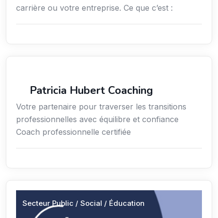
carrière ou votre entreprise. Ce que c’est :
Services / Mode de vie / Bien-être
Patricia Hubert Coaching
Votre partenaire pour traverser les transitions
professionnelles avec équilibre et confiance
Coach professionnelle certifiée
Secteur Public / Social / Éducation