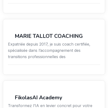
Coaching
MARIE TALLOT COACHING
Expatriée depuis 2017, je suis coach certifiée,
spécialisée dans l’accompagnement des
transitions professionnelles des
Formation
FikolasAI Academy
Transformez l’IA en levier concret pour votre