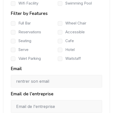
Wifi Facility
Swimming Pool
Filter by Features
Full Bar
Wheel Chair
Reservations
Accessible
Seating
Cafe
Serve
Hotel
Valet Parking
Waitstaff
Email
Email de l'entreprise