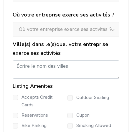
Où votre entreprise exerce ses activités ?
Où votre entreprise exerce ses activités ?
Ville(s) dans le(s)quel votre entreprise
exerce ses activités
Listing Amenites
Accepts Credit
Outdoor Seating
Cards
Reservations
Cupon
Bike Parking
Smoking Allowed