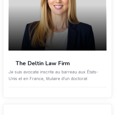
The Deltin Law Firm
Je suis avocate inscrite au barreau aux États-
Unis et en France, titulaire d’un doctorat