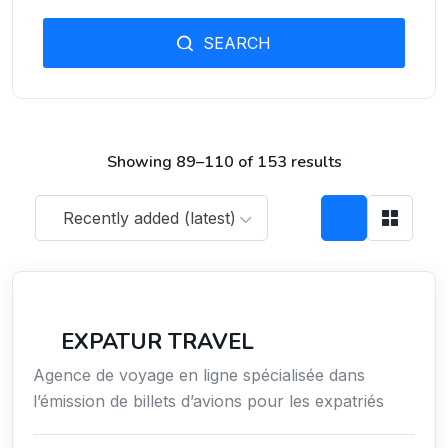
SEARCH
Showing 89–110 of 153 results
Recently added (latest)
Voyages
EXPATUR TRAVEL
Agence de voyage en ligne spécialisée dans
l’émission de billets d’avions pour les expatriés