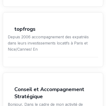
Immobilier
topfrogs
Depuis 2006 accompagnement des expatriés
dans leurs investissements locatifs à Paris et
Nice/Cannes! En
Conseil
Conseil et Accompagnement
Stratégique
Bonjour, Dans le cadre de mon activité de