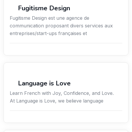
Communication
Fugitisme Design
Fugitisme Design est une agence de
communication proposant divers services aux
entreprises/start-ups françaises et
Services / Mode de vie / Bien-être
Language is Love
Learn French with Joy, Confidence, and Love.
At Language is Love, we believe language