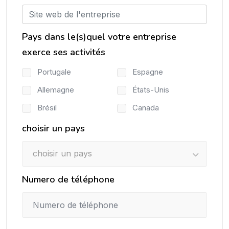
Pays dans le(s)quel votre entreprise
exerce ses activités
Portugale
Espagne
Allemagne
États-Unis
Brésil
Canada
choisir un pays
choisir un pays
Numero de téléphone