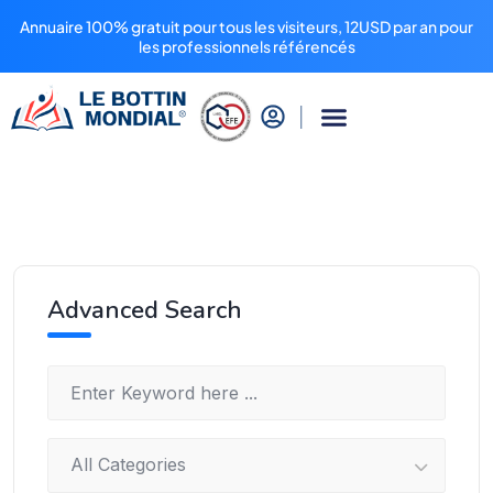
Annuaire 100% gratuit pour tous les visiteurs, 12USD par an pour
les professionnels référencés
Advanced Search
All Categories