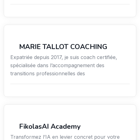
Coaching
MARIE TALLOT COACHING
Expatriée depuis 2017, je suis coach certifiée,
spécialisée dans l’accompagnement des
transitions professionnelles des
Formation
FikolasAI Academy
Transformez l’IA en levier concret pour votre