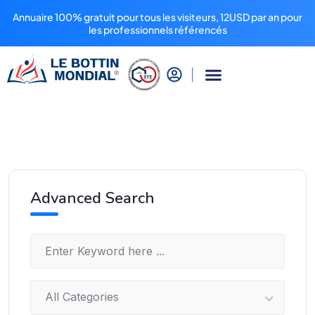
Annuaire 100% gratuit pour tous les visiteurs, 12USD par an pour
les professionnels référencés
Advanced Search
All Categories