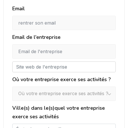
Email
Email de l'entreprise
Où votre entreprise exerce ses activités ?
Où votre entreprise exerce ses activités ?
Ville(s) dans le(s)quel votre entreprise
exerce ses activités