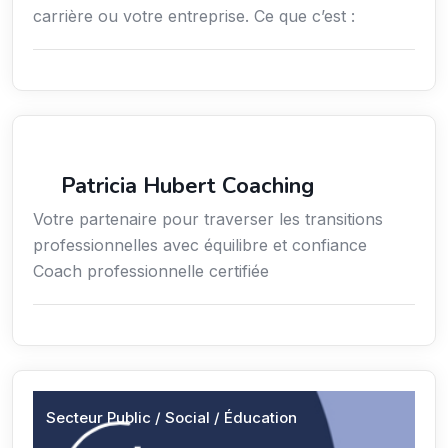
carrière ou votre entreprise. Ce que c’est :
Services / Mode de vie / Bien-être
Patricia Hubert Coaching
Votre partenaire pour traverser les transitions
professionnelles avec équilibre et confiance
Coach professionnelle certifiée
Secteur Public / Social / Éducation