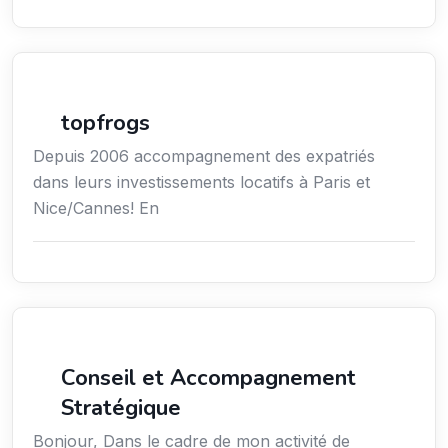
Immobilier
topfrogs
Depuis 2006 accompagnement des expatriés
dans leurs investissements locatifs à Paris et
Nice/Cannes! En
Conseil
Conseil et Accompagnement
Stratégique
Bonjour, Dans le cadre de mon activité de