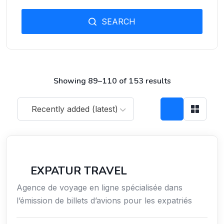
SEARCH
Showing 89–110 of 153 results
Recently added (latest)
Voyages
EXPATUR TRAVEL
Agence de voyage en ligne spécialisée dans
l’émission de billets d’avions pour les expatriés