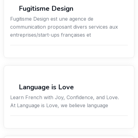
Communication
Fugitisme Design
Fugitisme Design est une agence de
communication proposant divers services aux
entreprises/start-ups françaises et
Services / Mode de vie / Bien-être
Language is Love
Learn French with Joy, Confidence, and Love.
At Language is Love, we believe language