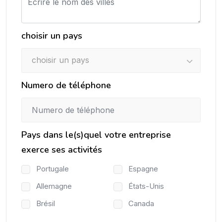
choisir un pays
choisir un pays
Numero de téléphone
Pays dans le(s)quel votre entreprise
exerce ses activités
Portugale
Espagne
Allemagne
États-Unis
Brésil
Canada