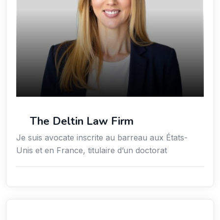
The Deltin Law Firm
Je suis avocate inscrite au barreau aux États-
Unis et en France, titulaire d’un doctorat