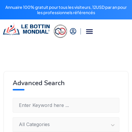
Annuaire 100% gratuit pour tous les visiteurs, 12USD par an pour
les professionnels référencés
Advanced Search
All Categories