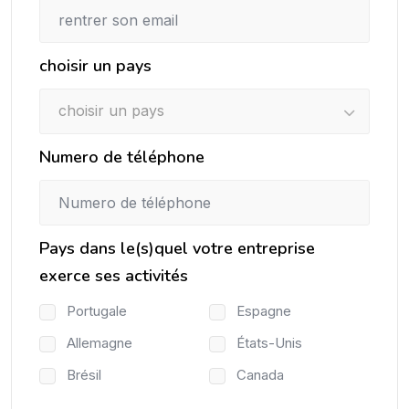
choisir un pays
choisir un pays
Numero de téléphone
Pays dans le(s)quel votre entreprise
exerce ses activités
Portugale
Espagne
Allemagne
États-Unis
Brésil
Canada