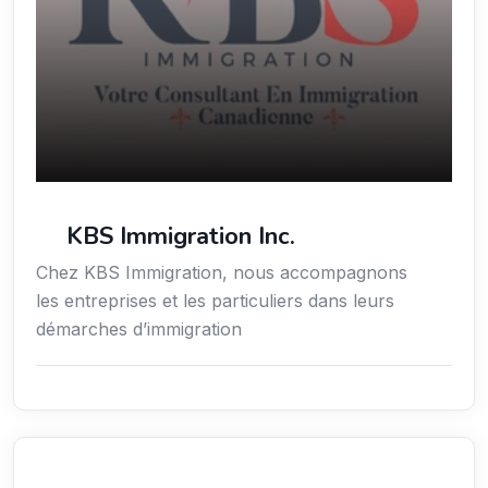
KBS Immigration Inc.
Chez KBS Immigration, nous accompagnons
les entreprises et les particuliers dans leurs
démarches d’immigration