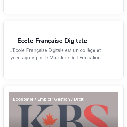
Enseignement
Ecole Française Digitale
L’Ecole Française Digitale est un collège et
lycée agréé par le Ministère de l’Education
Économie / Emploi/ Gestion / Droit