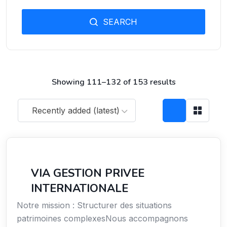
SEARCH
Showing 111–132 of 153 results
Recently added (latest)
Services
VIA GESTION PRIVEE
INTERNATIONALE
Notre mission : Structurer des situations
patrimoines complexesNous accompagnons