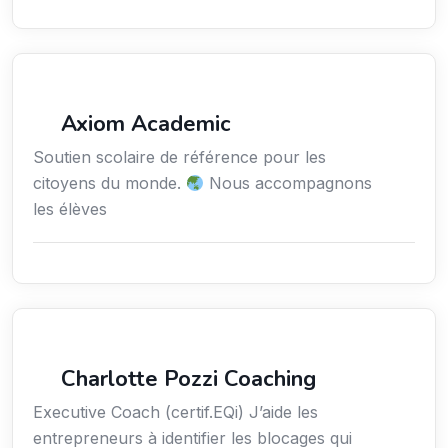
Enseignement
Axiom Academic
Soutien scolaire de référence pour les
citoyens du monde.
Nous accompagnons
les élèves
Services / Mode de vie / Bien-être
Charlotte Pozzi Coaching
Executive Coach (certif.EQi) J’aide les
entrepreneurs à identifier les blocages qui