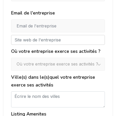
Email de l'entreprise
Où votre entreprise exerce ses activités ?
Où votre entreprise exerce ses activités ?
Ville(s) dans le(s)quel votre entreprise
exerce ses activités
Listing Amenites