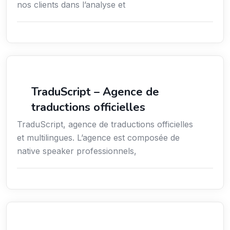
nos clients dans l’analyse et
Langues
TraduScript – Agence de
traductions officielles
TraduScript, agence de traductions officielles
et multilingues. L’agence est composée de
native speaker professionnels,
Services aux expatriés