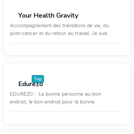
Coaching
Your Health Gravity
Accompagnement des transitions de vie, du
post-cancer et du retour au travail. Je suis
Emploi
Top
Edurezo
EDUREZO : La bonne personne au bon
endroit, le bon endroit pour la bonne