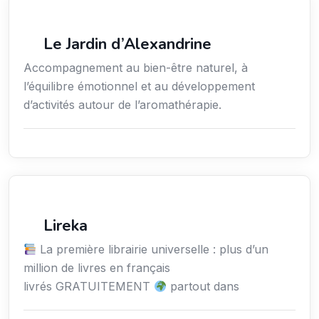
Services / Mode de vie / Bien-être
Le Jardin d’Alexandrine
Accompagnement au bien-être naturel, à
l’équilibre émotionnel et au développement
d’activités autour de l’aromathérapie.
Culture
Lireka
La première librairie universelle : plus d’un
million de livres en français
livrés GRATUITEMENT
partout dans