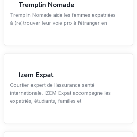
Tremplin Nomade
Tremplin Nomade aide les femmes expatriées
à (re)trouver leur voie pro à l’étranger en
Assurances
Izem Expat
Courtier expert de l’assurance santé
internationale. IZEM Expat accompagne les
expatriés, étudiants, familles et