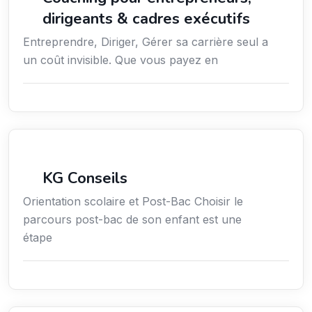
dirigeants & cadres exécutifs
Entreprendre, Diriger, Gérer sa carrière seul a
un coût invisible. Que vous payez en
Conseil
KG Conseils
Orientation scolaire et Post-Bac Choisir le
parcours post-bac de son enfant est une
étape