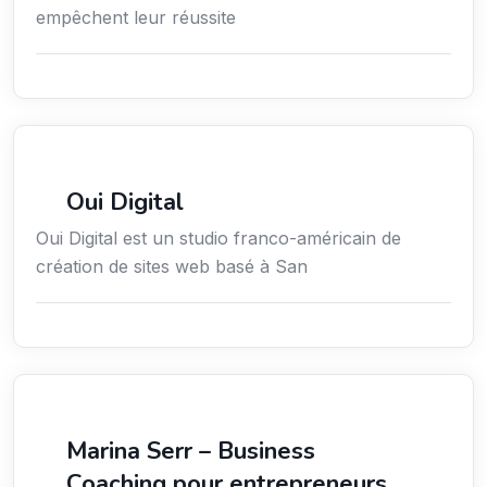
empêchent leur réussite
Communication
Oui Digital
Oui Digital est un studio franco-américain de
création de sites web basé à San
Coaching
Marina Serr – Business
Coaching pour entrepreneurs,