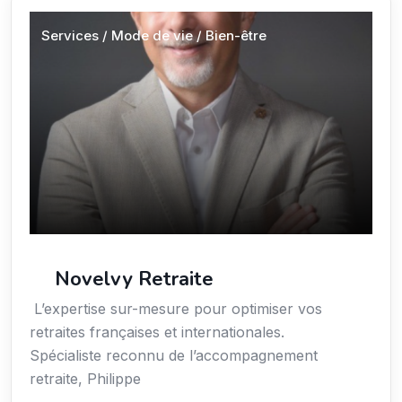
Services / Mode de vie / Bien-être
Novelvy Retraite
L’expertise sur-mesure pour optimiser vos
retraites françaises et internationales.
Spécialiste reconnu de l’accompagnement
retraite, Philippe