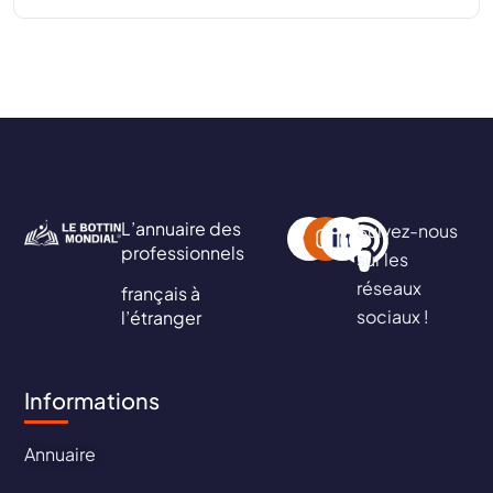
L’annuaire des
Suivez-nous
professionnels
sur les
réseaux
français à
sociaux !
l’étranger
Informations
Annuaire