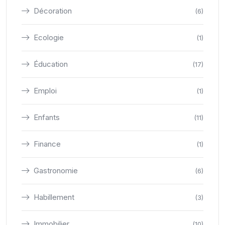
Décoration
(6)
Ecologie
(1)
Éducation
(17)
Emploi
(1)
Enfants
(11)
Finance
(1)
Gastronomie
(6)
Habillement
(3)
Immobilier
(10)