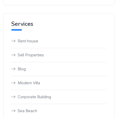
Services
Rent house
Sell Properties
Blog
Modern Villa
Corporate Building
Sea Beach