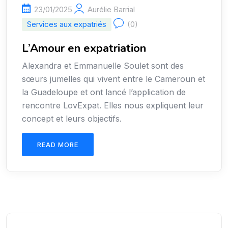
23/01/2025
Aurélie Barrial
Services aux expatriés
(0)
L’Amour en expatriation
Alexandra et Emmanuelle Soulet sont des
sœurs jumelles qui vivent entre le Cameroun et
la Guadeloupe et ont lancé l’application de
rencontre LovExpat. Elles nous expliquent leur
concept et leurs objectifs.
READ MORE