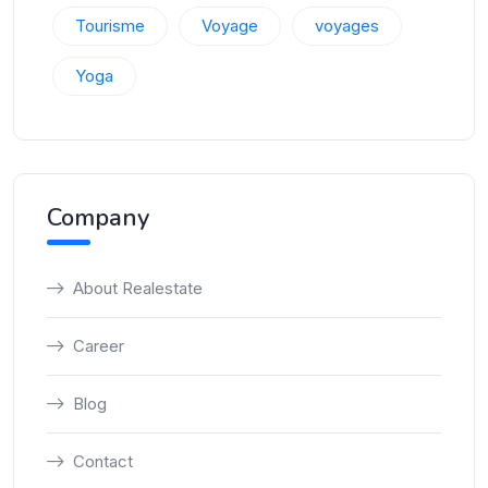
Tourisme
Voyage
voyages
Yoga
Company
About Realestate
Career
Blog
Contact