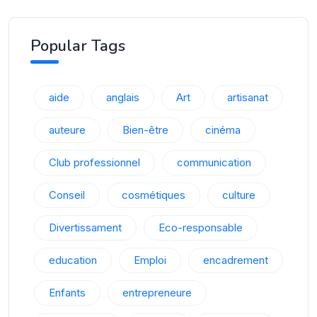
Popular Tags
aide
anglais
Art
artisanat
auteure
Bien-être
cinéma
Club professionnel
communication
Conseil
cosmétiques
culture
Divertissament
Eco-responsable
education
Emploi
encadrement
Enfants
entrepreneure