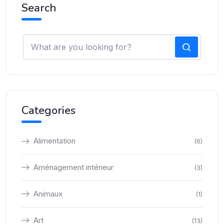
Search
Categories
Alimentation
(6)
Aménagement intérieur
(3)
Animaux
(1)
Art
(13)