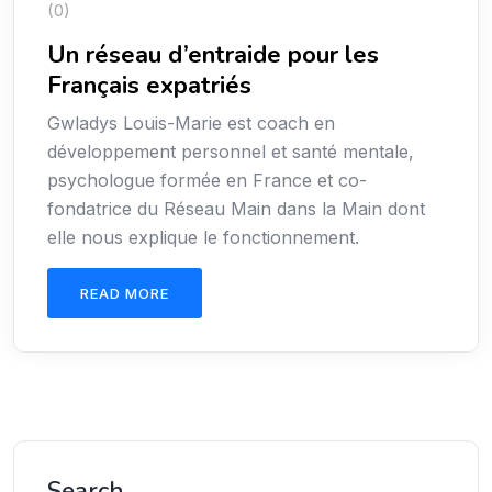
(0)
Un réseau d’entraide pour les
Français expatriés
Gwladys Louis-Marie est coach en
développement personnel et santé mentale,
psychologue formée en France et co-
fondatrice du Réseau Main dans la Main dont
elle nous explique le fonctionnement.
READ MORE
Search