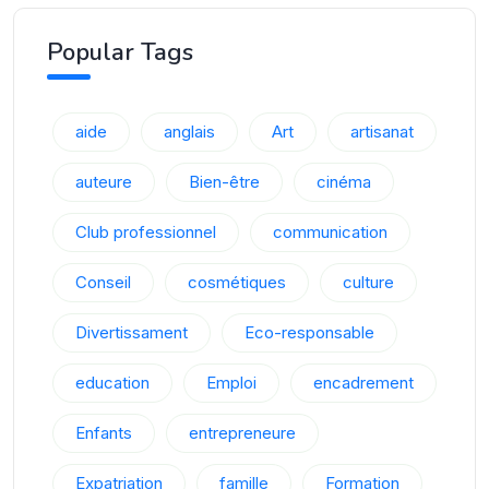
Popular Tags
aide
anglais
Art
artisanat
auteure
Bien-être
cinéma
Club professionnel
communication
Conseil
cosmétiques
culture
Divertissament
Eco-responsable
education
Emploi
encadrement
Enfants
entrepreneure
Expatriation
famille
Formation