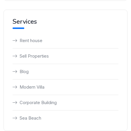
Services
Rent house
Sell Properties
Blog
Modern Villa
Corporate Building
Sea Beach