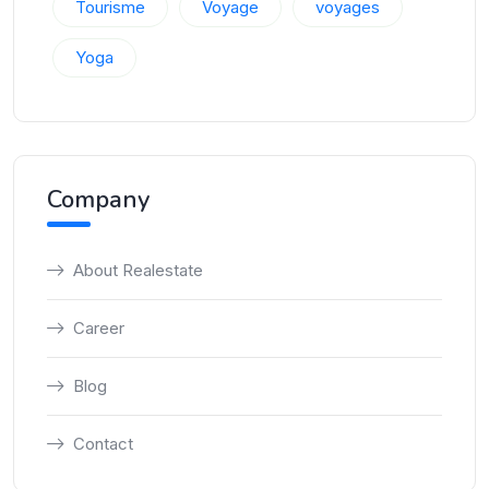
Tourisme
Voyage
voyages
Yoga
Company
About Realestate
Career
Blog
Contact