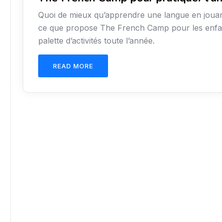
Quoi de mieux qu’apprendre une langue en jouan
ce que propose The French Camp pour les enfan
palette d’activités toute l’année.
READ MORE