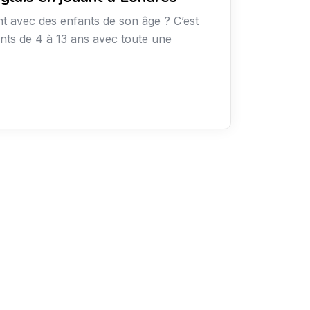
t avec des enfants de son âge ? C’est
ts de 4 à 13 ans avec toute une