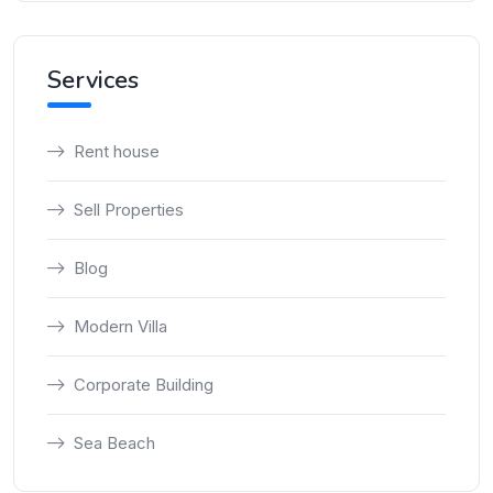
Services
Rent house
Sell Properties
Blog
Modern Villa
Corporate Building
Sea Beach