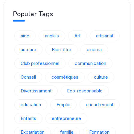
Popular Tags
aide
anglais
Art
artisanat
auteure
Bien-être
cinéma
Club professionnel
communication
Conseil
cosmétiques
culture
Divertissament
Eco-responsable
education
Emploi
encadrement
Enfants
entrepreneure
Expatriation
famille
Formation