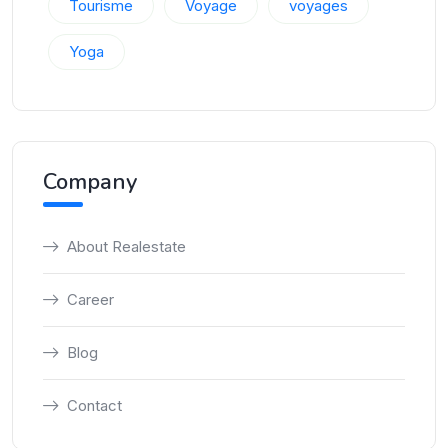
Tourisme
Voyage
voyages
Yoga
Company
About Realestate
Career
Blog
Contact