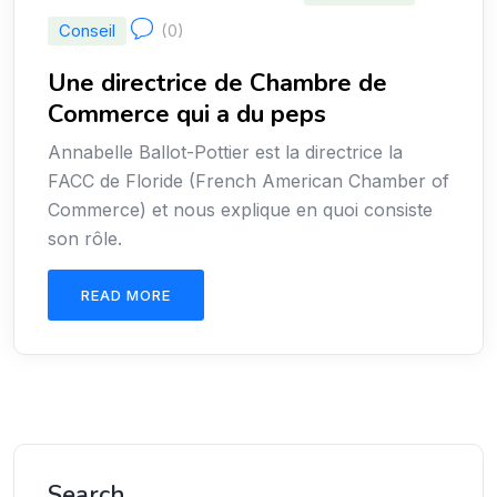
Conseil
(0)
Une directrice de Chambre de
Commerce qui a du peps
Annabelle Ballot-Pottier est la directrice la
FACC de Floride (French American Chamber of
Commerce) et nous explique en quoi consiste
son rôle.
READ MORE
Search