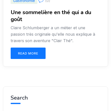
Gastronomie
(0)
Une sommelière en thé qui a du
goût
Claire Schlumberger a un métier et une
passion très originale qu'elle nous explique à
travers son aventure "Clair Thé".
READ MORE
Search