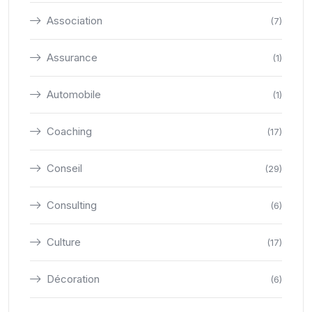
Association
(7)
Assurance
(1)
Automobile
(1)
Coaching
(17)
Conseil
(29)
Consulting
(6)
Culture
(17)
Décoration
(6)