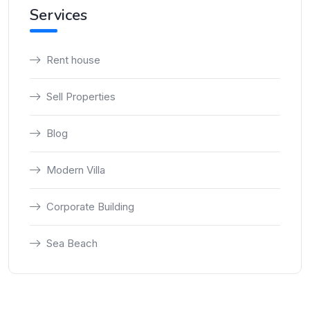
Services
Rent house
Sell Properties
Blog
Modern Villa
Corporate Building
Sea Beach