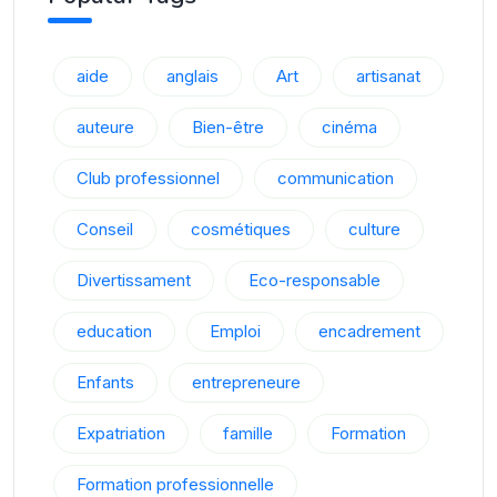
aide
anglais
Art
artisanat
auteure
Bien-être
cinéma
Club professionnel
communication
Conseil
cosmétiques
culture
Divertissament
Eco-responsable
education
Emploi
encadrement
Enfants
entrepreneure
Expatriation
famille
Formation
Formation professionnelle