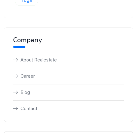
Yoga
Company
About Realestate
Career
Blog
Contact