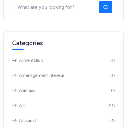
Categories
Alimentation
(6)
Aménagement intérieur
(3)
Animaux
(1)
Art
(13)
Artisanat
(5)