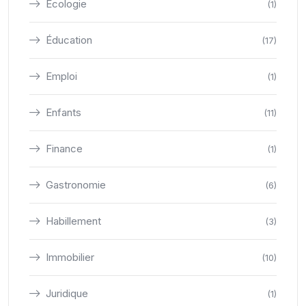
Ecologie
(1)
Éducation
(17)
Emploi
(1)
Enfants
(11)
Finance
(1)
Gastronomie
(6)
Habillement
(3)
Immobilier
(10)
Juridique
(1)