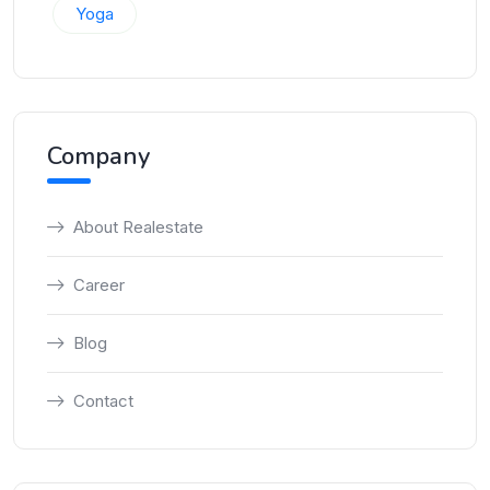
Yoga
Company
About Realestate
Career
Blog
Contact