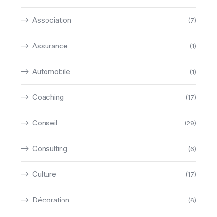
Association
(7)
Assurance
(1)
Automobile
(1)
Coaching
(17)
Conseil
(29)
Consulting
(6)
Culture
(17)
Décoration
(6)