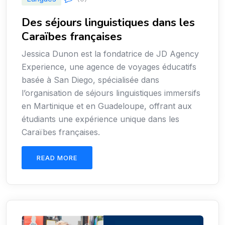
Des séjours linguistiques dans les
Caraïbes françaises
Jessica Dunon est la fondatrice de JD Agency
Experience, une agence de voyages éducatifs
basée à San Diego, spécialisée dans
l’organisation de séjours linguistiques immersifs
en Martinique et en Guadeloupe, offrant aux
étudiants une expérience unique dans les
Caraïbes françaises.
READ MORE