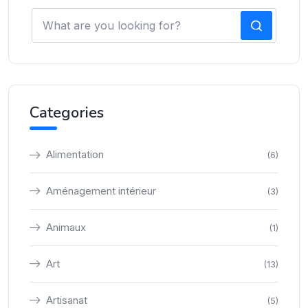
Categories
Alimentation
(6)
Aménagement intérieur
(3)
Animaux
(1)
Art
(13)
Artisanat
(5)