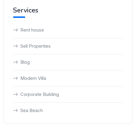
Services
Rent house
Sell Properties
Blog
Modern Villa
Corporate Building
Sea Beach