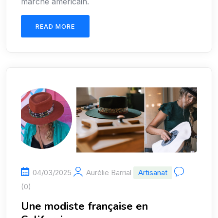
marché américain.
READ MORE
04/03/2025
Aurélie Barrial
Artisanat
(0)
Une modiste française en