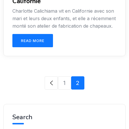
Californie
Charlotte Calichiama vit en Californie avec son
mari et leurs deux enfants, et elle a récemment
monté son atelier de fabrication de chapeaux.
READ MORE
1
2
Search