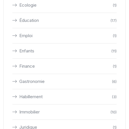
Ecologie
(1)
Éducation
(17)
Emploi
(1)
Enfants
(11)
Finance
(1)
Gastronomie
(6)
Habillement
(3)
Immobilier
(10)
Juridique
(1)