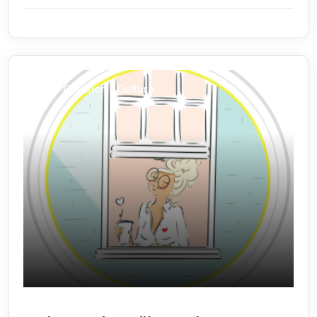
Arts / Création / Culture