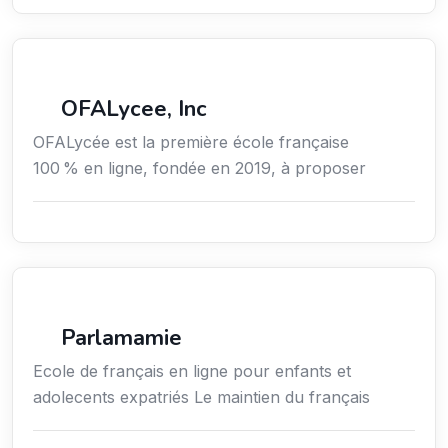
Secteur Public / Social / Éducation
OFALycee, Inc
OFALycée est la première école française
100 % en ligne, fondée en 2019, à proposer
Enseignement
Parlamamie
Ecole de français en ligne pour enfants et
adolecents expatriés Le maintien du français