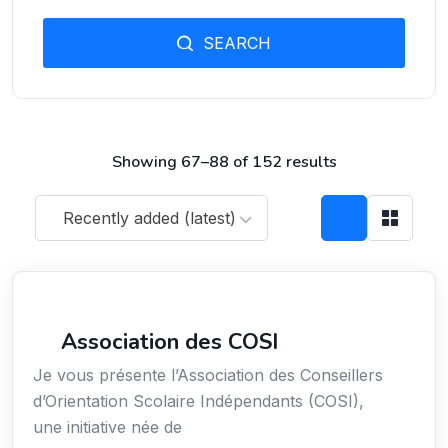
SEARCH
Showing 67–88 of 152 results
Recently added (latest)
Secteur Public / Social / Éducation
Association des COSI
Je vous présente l’Association des Conseillers
d’Orientation Scolaire Indépendants (COSI),
une initiative née de