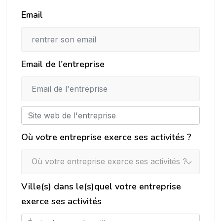
Email
Email de l'entreprise
Où votre entreprise exerce ses activités ?
Où votre entreprise exerce ses activités ?
Ville(s) dans le(s)quel votre entreprise
exerce ses activités