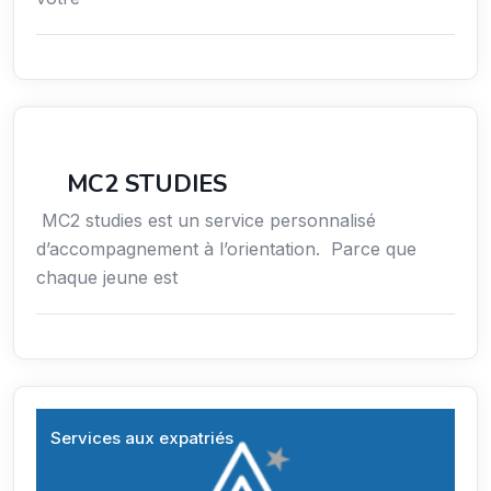
Conseil
MC2 STUDIES
MC2 studies est un service personnalisé
d’accompagnement à l’orientation. Parce que
chaque jeune est
Services aux expatriés