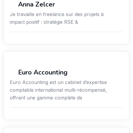
Anna Zelcer
Je travaille en freelance sur des projets à
impact positif : stratégie RSE &
Finance
Euro Accounting
Euro Accounting est un cabinet d’expertise
comptable international multi-récompensé,
offrant une gamme complète de