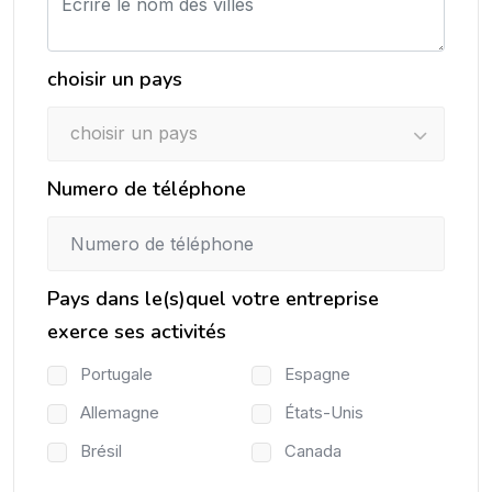
choisir un pays
choisir un pays
Numero de téléphone
Pays dans le(s)quel votre entreprise
exerce ses activités
Portugale
Espagne
Allemagne
États-Unis
Brésil
Canada