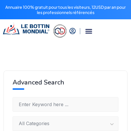
Annuaire 100% gratuit pour tous les visiteurs, 12USD par an pour
les professionnels référencés
Advanced Search
All Categories