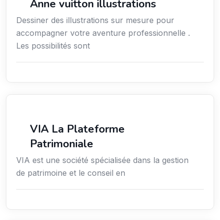
Anne vuitton illustrations
Dessiner des illustrations sur mesure pour
accompagner votre aventure professionnelle .
Les possibilités sont
Finance
VIA La Plateforme
Patrimoniale
VIA est une société spécialisée dans la gestion
de patrimoine et le conseil en