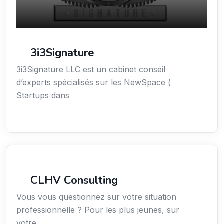
3i3Signature
3i3Signature LLC est un cabinet conseil
d’experts spécialisés sur les NewSpace (
Startups dans
Services aux expatriés
CLHV Consulting
Vous vous questionnez sur votre situation
professionnelle ? Pour les plus jeunes, sur
votre