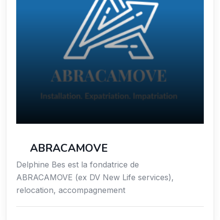
ABRACAMOVE
Delphine Bes est la fondatrice de
ABRACAMOVE (ex DV New Life services),
relocation, accompagnement