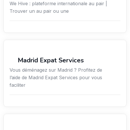
We Hive : plateforme internationale au pair |
Trouver un au pair ou une
Services aux expatriés
Madrid Expat Services
Vous déménagez sur Madrid ? Profitez de
l’aide de Madrid Expat Services pour vous
faciliter
Environnement