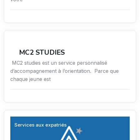
Conseil
MC2 STUDIES
MC2 studies est un service personnalisé
d’accompagnement à l’orientation. Parce que
chaque jeune est
Services aux expatriés