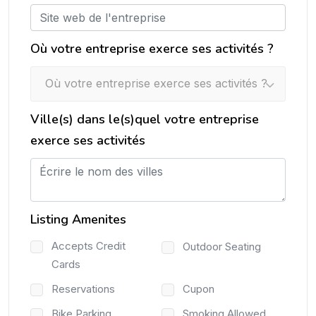
Où votre entreprise exerce ses activités ?
Où votre entreprise exerce ses activités ?
Ville(s) dans le(s)quel votre entreprise
exerce ses activités
Listing Amenites
Accepts Credit
Outdoor Seating
Cards
Reservations
Cupon
Bike Parking
Smoking Allowed