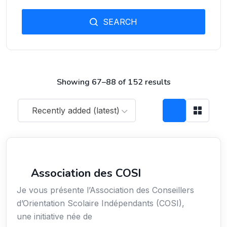
SEARCH
Showing 67–88 of 152 results
Recently added (latest)
Secteur Public / Social / Éducation
Association des COSI
Je vous présente l’Association des Conseillers
d’Orientation Scolaire Indépendants (COSI),
une initiative née de