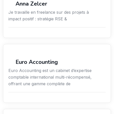
Anna Zelcer
Je travaille en freelance sur des projets à
impact positif : stratégie RSE &
Finance
Euro Accounting
Euro Accounting est un cabinet d’expertise
comptable international multi-récompensé,
offrant une gamme complète de