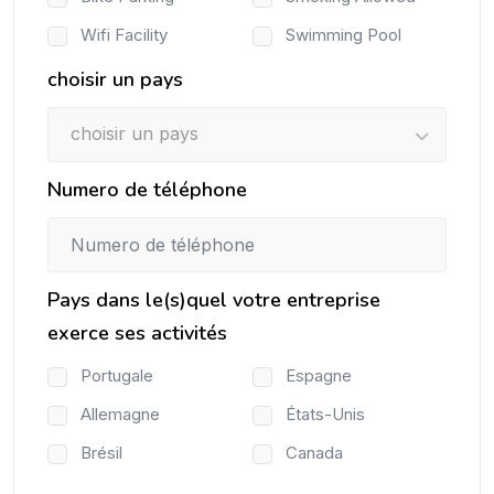
Wifi Facility
Swimming Pool
choisir un pays
choisir un pays
Numero de téléphone
Pays dans le(s)quel votre entreprise
exerce ses activités
Portugale
Espagne
Allemagne
États-Unis
Brésil
Canada