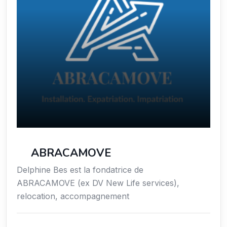
ABRACAMOVE
Delphine Bes est la fondatrice de
ABRACAMOVE (ex DV New Life services),
relocation, accompagnement