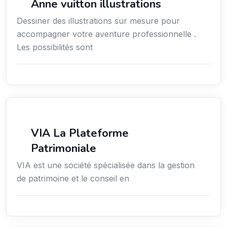
Anne vuitton illustrations
Dessiner des illustrations sur mesure pour
accompagner votre aventure professionnelle .
Les possibilités sont
Finance
VIA La Plateforme
Patrimoniale
VIA est une société spécialisée dans la gestion
de patrimoine et le conseil en