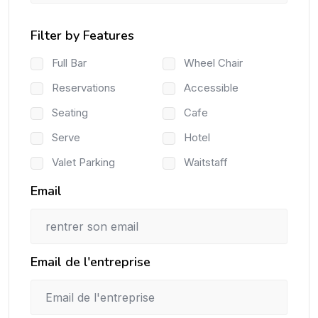
Filter by Features
Full Bar
Wheel Chair
Reservations
Accessible
Seating
Cafe
Serve
Hotel
Valet Parking
Waitstaff
Email
Email de l'entreprise