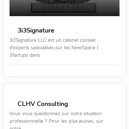
3i3Signature
3i3Signature LLC est un cabinet conseil
d’experts spécialisés sur les NewSpace (
Startups dans
Services aux expatriés
CLHV Consulting
Vous vous questionnez sur votre situation
professionnelle ? Pour les plus jeunes, sur
votre