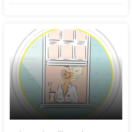
Arts / Création / Culture