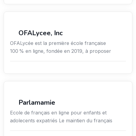
Secteur Public / Social / Éducation
OFALycee, Inc
OFALycée est la première école française
100 % en ligne, fondée en 2019, à proposer
Enseignement
Parlamamie
Ecole de français en ligne pour enfants et
adolecents expatriés Le maintien du français