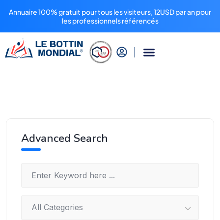
Annuaire 100% gratuit pour tous les visiteurs, 12USD par an pour
les professionnels référencés
Advanced Search
All Categories