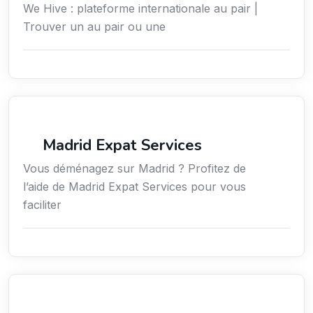
We Hive : plateforme internationale au pair |
Trouver un au pair ou une
Services aux expatriés
Madrid Expat Services
Vous déménagez sur Madrid ? Profitez de
l’aide de Madrid Expat Services pour vous
faciliter
Environnement