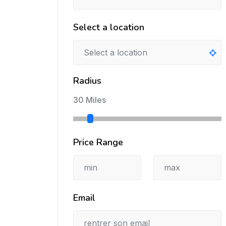
Select a location
Radius
30 Miles
Price Range
Email