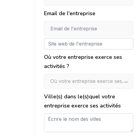
Email de l'entreprise
Où votre entreprise exerce ses
activités ?
Où votre entreprise exerce ses activités ?
Ville(s) dans le(s)quel votre
entreprise exerce ses activités