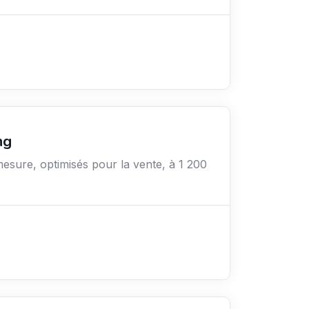
ng
mesure, optimisés pour la vente, à 1 200