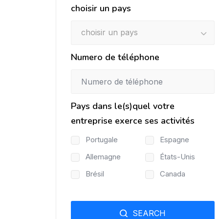
choisir un pays
choisir un pays
Numero de téléphone
Pays dans le(s)quel votre
entreprise exerce ses activités
Portugale
Espagne
Allemagne
États-Unis
Brésil
Canada
SEARCH