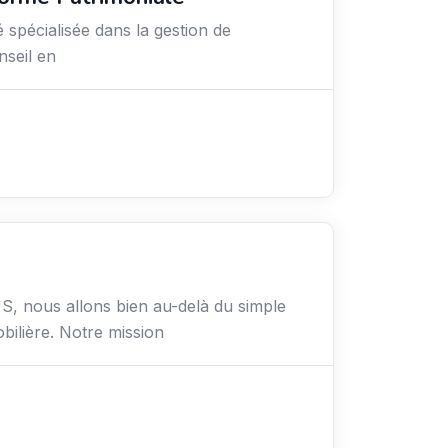
 spécialisée dans la gestion de
nseil en
nous allons bien au-delà du simple
bilière. Notre mission