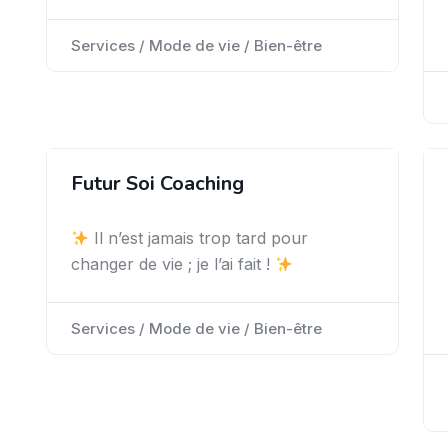
Services / Mode de vie / Bien-être
Futur Soi Coaching
Il n’est jamais trop tard pour
changer de vie ; je l’ai fait !
Services / Mode de vie / Bien-être