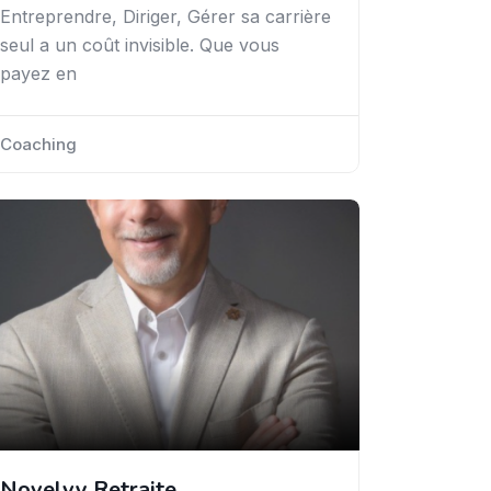
Entreprendre, Diriger, Gérer sa carrière
seul a un coût invisible. Que vous
payez en
Coaching
Novelvy Retraite