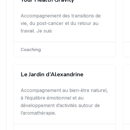
Accompagnement des transitions de
vie, du post-cancer et du retour au
travail. Je suis
Coaching
Le Jardin d’Alexandrine
Accompagnement au bien-être naturel,
à l’équilibre émotionnel et au
développement d’activités autour de
l’aromathérapie.