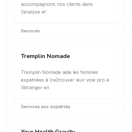
accompagnons nos clients dans
l’analyse et
Services
Tremplin Nomade
Tremplin Nomade aide les femmes
expatriées à (re)trouver leur voie pro à
l’étranger en
Services aux expatriés
Your Health Gravity