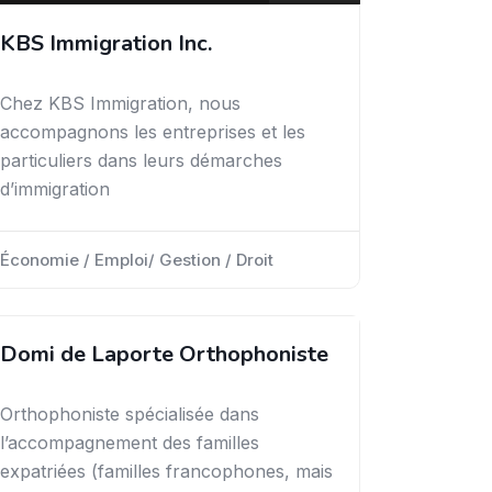
KBS Immigration Inc.
Chez KBS Immigration, nous
accompagnons les entreprises et les
particuliers dans leurs démarches
d’immigration
Économie / Emploi/ Gestion / Droit
Domi de Laporte Orthophoniste
Orthophoniste spécialisée dans
l’accompagnement des familles
expatriées (familles francophones, mais