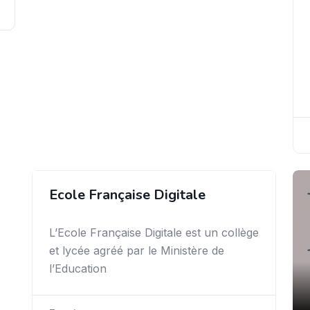
Ecole Française Digitale
L’Ecole Française Digitale est un collège
et lycée agréé par le Ministère de
l’Education