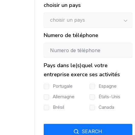
choisir un pays
choisir un pays
Numero de téléphone
Pays dans le(s)quel votre
entreprise exerce ses activités
Portugale
Espagne
Allemagne
États-Unis
Brésil
Canada
SEARCH