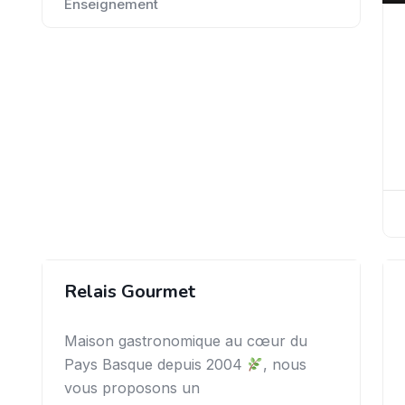
Enseignement
Relais Gourmet
Maison gastronomique au cœur du
Pays Basque depuis 2004
, nous
vous proposons un