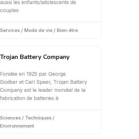
aussi les enfants/adolescents de
couples
Services / Mode de vie / Bien-être
Trojan Battery Company
Fondée en 1925 par George
Godber et Carl Speer, Trojan Battery
Company est le leader mondial de la
fabrication de batteries à
Sciences / Techniques /
Environnement