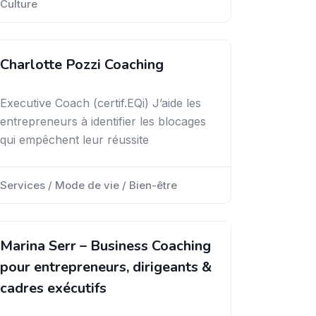
Culture
Charlotte Pozzi Coaching
Executive Coach (certif.EQi) J’aide les
entrepreneurs à identifier les blocages
qui empêchent leur réussite
Services / Mode de vie / Bien-être
Marina Serr – Business Coaching
pour entrepreneurs, dirigeants &
cadres exécutifs