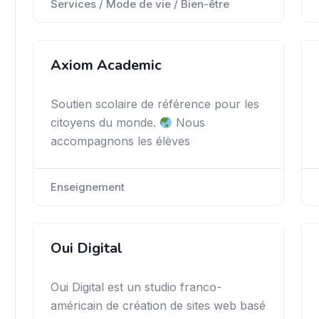
Services / Mode de vie / Bien-être
Axiom Academic
Soutien scolaire de référence pour les
citoyens du monde.
Nous
accompagnons les élèves
Enseignement
Oui Digital
Oui Digital est un studio franco-
américain de création de sites web basé