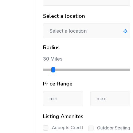
Select a location
Radius
30 Miles
Price Range
Listing Amenites
Accepts Credit
Outdoor Seating