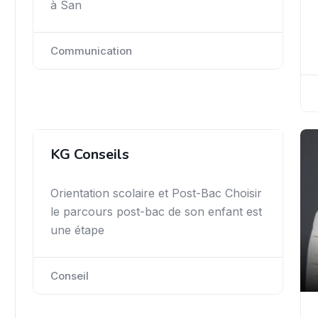
à San
Communication
KG Conseils
Orientation scolaire et Post-Bac Choisir
le parcours post-bac de son enfant est
une étape
Conseil