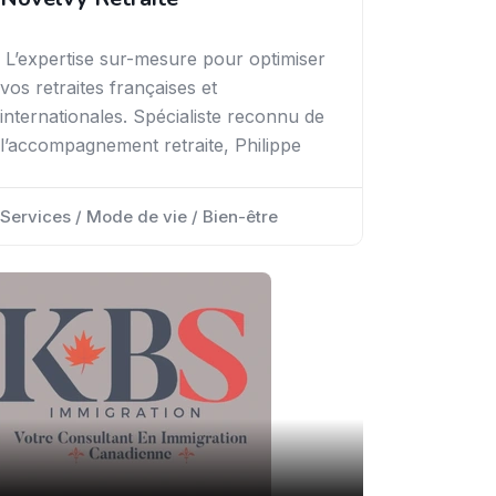
L’expertise sur-mesure pour optimiser
vos retraites françaises et
internationales. Spécialiste reconnu de
l’accompagnement retraite, Philippe
Services / Mode de vie / Bien-être