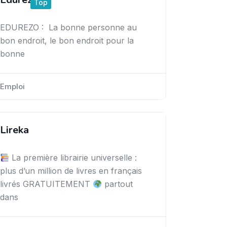
Top
EDUREZO : La bonne personne au
bon endroit, le bon endroit pour la
bonne
Emploi
Lireka
La première librairie universelle :
plus d’un million de livres en français
livrés GRATUITEMENT
partout
dans