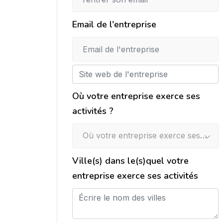
Email de l'entreprise
Où votre entreprise exerce ses
activités ?
Où votre entreprise exerce ses activités ?
Ville(s) dans le(s)quel votre
entreprise exerce ses activités