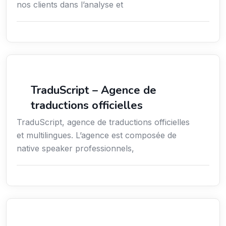
nos clients dans l’analyse et
Langues
TraduScript – Agence de
traductions officielles
TraduScript, agence de traductions officielles
et multilingues. L’agence est composée de
native speaker professionnels,
Services aux expatriés