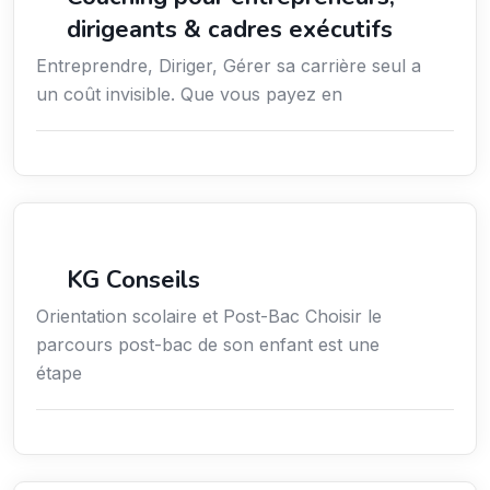
dirigeants & cadres exécutifs
Entreprendre, Diriger, Gérer sa carrière seul a
un coût invisible. Que vous payez en
Conseil
KG Conseils
Orientation scolaire et Post-Bac Choisir le
parcours post-bac de son enfant est une
étape