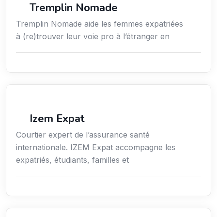
Tremplin Nomade
Tremplin Nomade aide les femmes expatriées
à (re)trouver leur voie pro à l’étranger en
Assurances
Izem Expat
Courtier expert de l’assurance santé
internationale. IZEM Expat accompagne les
expatriés, étudiants, familles et