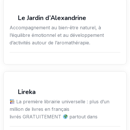
Services / Mode de vie / Bien-être
Le Jardin d’Alexandrine
Accompagnement au bien-être naturel, à
l’équilibre émotionnel et au développement
d’activités autour de l’aromathérapie.
Culture
Lireka
La première librairie universelle : plus d’un
million de livres en français
livrés GRATUITEMENT
partout dans