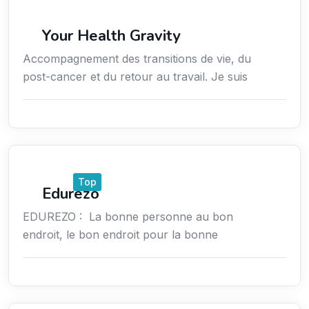
Coaching
Your Health Gravity
Accompagnement des transitions de vie, du
post-cancer et du retour au travail. Je suis
Emploi
Top
Edurezo
EDUREZO : La bonne personne au bon
endroit, le bon endroit pour la bonne