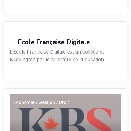
Enseignement
Ecole Française Digitale
L’Ecole Française Digitale est un collège et
lycée agréé par le Ministère de l’Education
Économie / Gestion / Droit