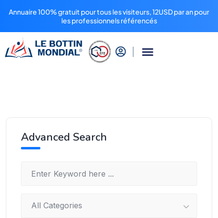
Annuaire 100% gratuit pour tous les visiteurs, 12USD par an pour
les professionnels référencés
Advanced Search
All Categories