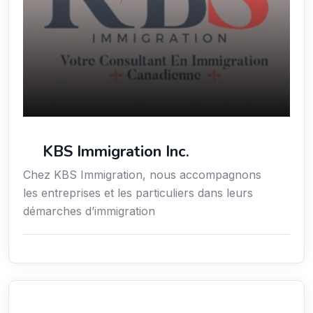
KBS Immigration Inc.
Chez KBS Immigration, nous accompagnons
les entreprises et les particuliers dans leurs
démarches d’immigration