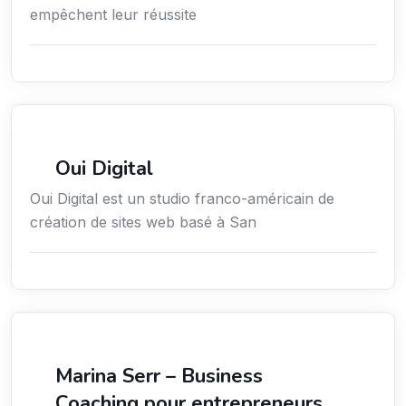
empêchent leur réussite
Communication
Oui Digital
Oui Digital est un studio franco-américain de
création de sites web basé à San
Coaching
Marina Serr – Business
Coaching pour entrepreneurs,