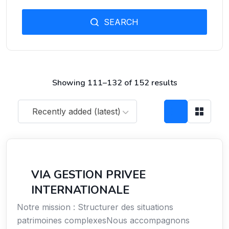
SEARCH
Showing 111–132 of 152 results
Recently added (latest)
Services
VIA GESTION PRIVEE
INTERNATIONALE
Notre mission : Structurer des situations
patrimoines complexesNous accompagnons