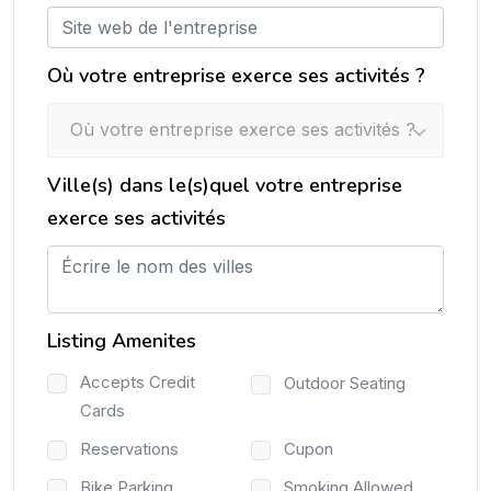
Où votre entreprise exerce ses activités ?
Où votre entreprise exerce ses activités ?
Ville(s) dans le(s)quel votre entreprise
exerce ses activités
Listing Amenites
Accepts Credit
Outdoor Seating
Cards
Reservations
Cupon
Bike Parking
Smoking Allowed