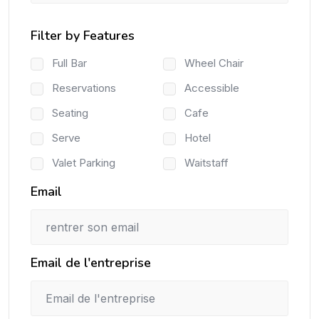
Filter by Features
Full Bar
Wheel Chair
Reservations
Accessible
Seating
Cafe
Serve
Hotel
Valet Parking
Waitstaff
Email
Email de l'entreprise