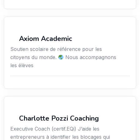
Enseignement
Axiom Academic
Soutien scolaire de référence pour les
citoyens du monde.
Nous accompagnons
les élèves
Services / Mode de vie / Bien-être
Charlotte Pozzi Coaching
Executive Coach (certif.EQi) J’aide les
entrepreneurs à identifier les blocages qui