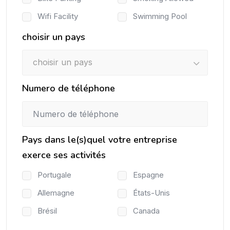
Wifi Facility
Swimming Pool
choisir un pays
choisir un pays
Numero de téléphone
Pays dans le(s)quel votre entreprise
exerce ses activités
Portugale
Espagne
Allemagne
États-Unis
Brésil
Canada