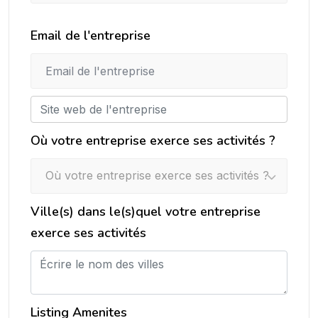
Email de l'entreprise
Où votre entreprise exerce ses activités ?
Où votre entreprise exerce ses activités ?
Ville(s) dans le(s)quel votre entreprise
exerce ses activités
Listing Amenites