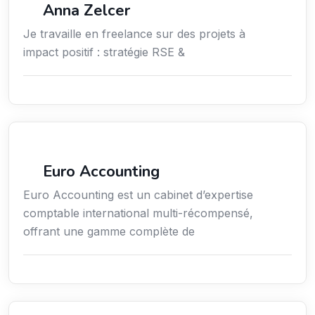
Anna Zelcer
Je travaille en freelance sur des projets à
impact positif : stratégie RSE &
Finance
Euro Accounting
Euro Accounting est un cabinet d’expertise
comptable international multi-récompensé,
offrant une gamme complète de