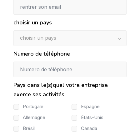
choisir un pays
choisir un pays
Numero de téléphone
Pays dans le(s)quel votre entreprise
exerce ses activités
Portugale
Espagne
Allemagne
États-Unis
Brésil
Canada