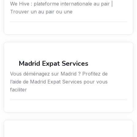
We Hive : plateforme internationale au pair |
Trouver un au pair ou une
Services aux expatriés
Madrid Expat Services
Vous déménagez sur Madrid ? Profitez de
l’aide de Madrid Expat Services pour vous
faciliter
Environnement