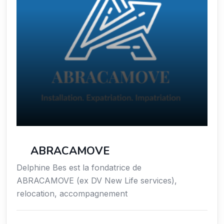
ABRACAMOVE
Delphine Bes est la fondatrice de
ABRACAMOVE (ex DV New Life services),
relocation, accompagnement