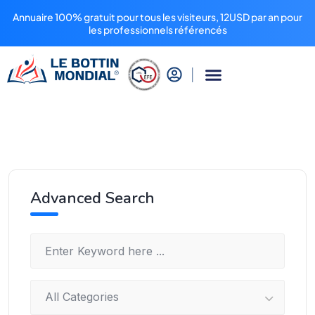
Annuaire 100% gratuit pour tous les visiteurs, 12USD par an pour
les professionnels référencés
Advanced Search
All Categories