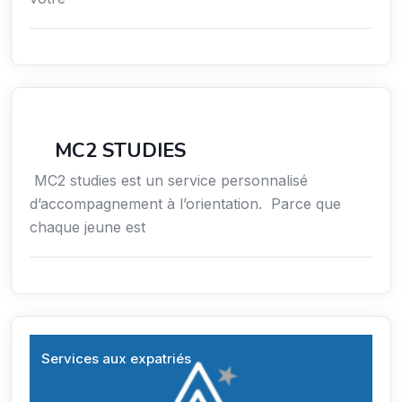
Conseil
MC2 STUDIES
MC2 studies est un service personnalisé
d’accompagnement à l’orientation. Parce que
chaque jeune est
Services aux expatriés