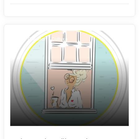
Arts / Création / Culture