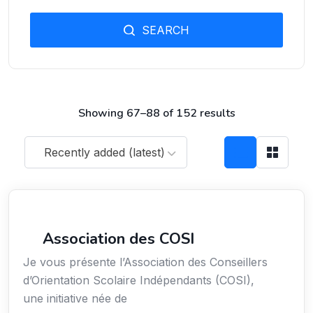
SEARCH
Showing 67–88 of 152 results
Recently added (latest)
Secteur Public / Social / Éducation
Association des COSI
Je vous présente l’Association des Conseillers
d’Orientation Scolaire Indépendants (COSI),
une initiative née de