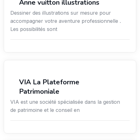
Anne vuitton illustrations
Dessiner des illustrations sur mesure pour
accompagner votre aventure professionnelle .
Les possibilités sont
Finance
VIA La Plateforme
Patrimoniale
VIA est une société spécialisée dans la gestion
de patrimoine et le conseil en