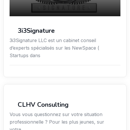
3i3Signature
3i3Signature LLC est un cabinet conseil
d’experts spécialisés sur les NewSpace (
Startups dans
Services aux expatriés
CLHV Consulting
Vous vous questionnez sur votre situation
professionnelle ? Pour les plus jeunes, sur
votre