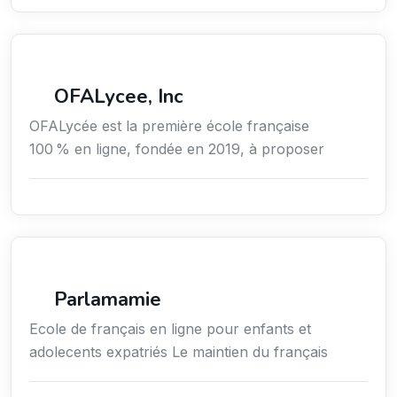
Secteur Public / Social / Éducation
OFALycee, Inc
OFALycée est la première école française
100 % en ligne, fondée en 2019, à proposer
Enseignement
Parlamamie
Ecole de français en ligne pour enfants et
adolecents expatriés Le maintien du français