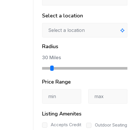
Select a location
Radius
30 Miles
Price Range
Listing Amenites
Accepts Credit
Outdoor Seating