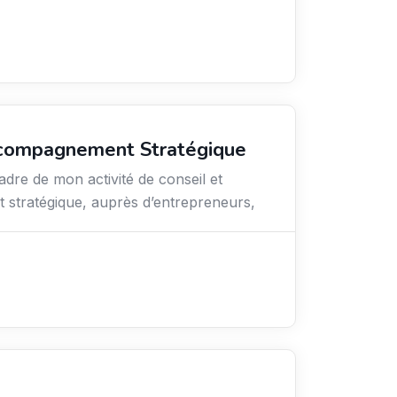
ccompagnement Stratégique
adre de mon activité de conseil et
stratégique, auprès d’entrepreneurs,