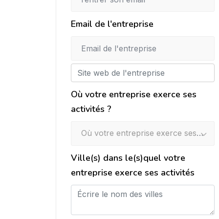
Email de l'entreprise
Où votre entreprise exerce ses
activités ?
Où votre entreprise exerce ses activités ?
Ville(s) dans le(s)quel votre
entreprise exerce ses activités