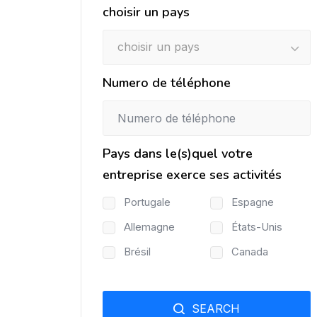
choisir un pays
choisir un pays
Numero de téléphone
Pays dans le(s)quel votre
entreprise exerce ses activités
Portugale
Espagne
Allemagne
États-Unis
Brésil
Canada
SEARCH