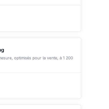
ng
mesure, optimisés pour la vente, à 1 200