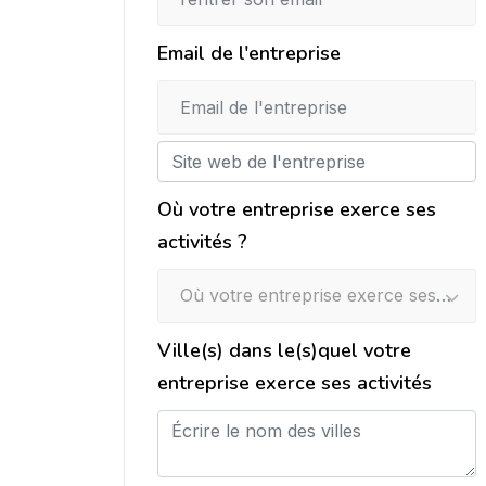
Email de l'entreprise
Où votre entreprise exerce ses
activités ?
Où votre entreprise exerce ses activités ?
Ville(s) dans le(s)quel votre
entreprise exerce ses activités