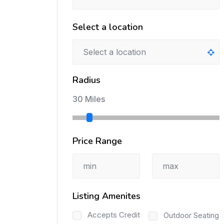
Select a location
Radius
30 Miles
Price Range
Listing Amenites
Accepts Credit
Outdoor Seating