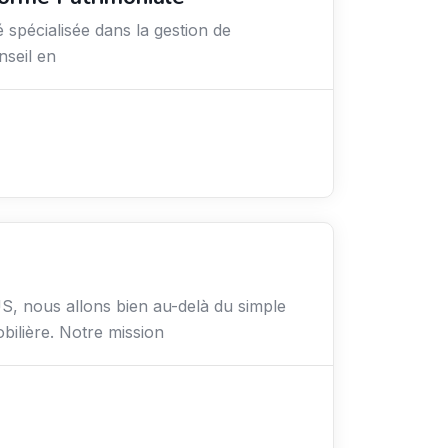
 spécialisée dans la gestion de
nseil en
nous allons bien au-delà du simple
bilière. Notre mission