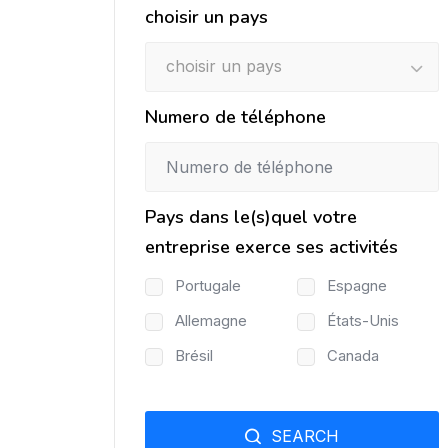
choisir un pays
choisir un pays
Numero de téléphone
Pays dans le(s)quel votre
entreprise exerce ses activités
Portugale
Espagne
Allemagne
États-Unis
Brésil
Canada
SEARCH