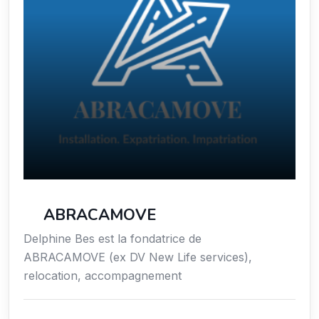
ABRACAMOVE
Delphine Bes est la fondatrice de
ABRACAMOVE (ex DV New Life services),
relocation, accompagnement