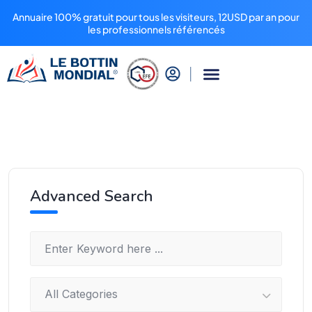
Annuaire 100% gratuit pour tous les visiteurs, 12USD par an pour
les professionnels référencés
Advanced Search
All Categories