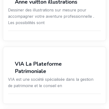
Anne vuitton illustrations
Dessiner des illustrations sur mesure pour
accompagner votre aventure professionnelle .
Les possibilités sont
Finance
VIA La Plateforme
Patrimoniale
VIA est une société spécialisée dans la gestion
de patrimoine et le conseil en