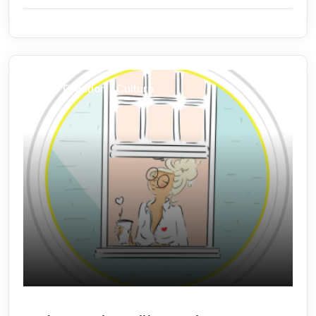
Arts / Création / Culture