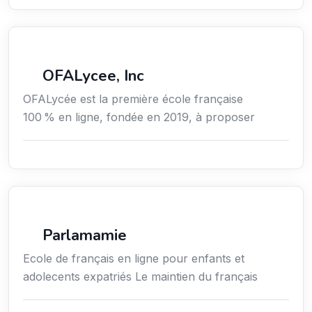
Secteur Public / Social / Éducation
OFALycee, Inc
OFALycée est la première école française
100 % en ligne, fondée en 2019, à proposer
Enseignement
Parlamamie
Ecole de français en ligne pour enfants et
adolecents expatriés Le maintien du français