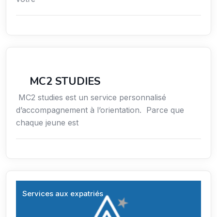
Conseil
MC2 STUDIES
MC2 studies est un service personnalisé
d’accompagnement à l’orientation. Parce que
chaque jeune est
Services aux expatriés