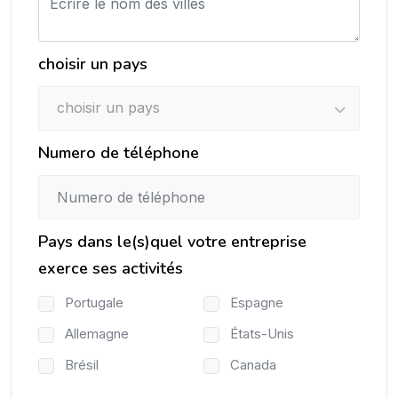
choisir un pays
choisir un pays
Numero de téléphone
Pays dans le(s)quel votre entreprise
exerce ses activités
Portugale
Espagne
Allemagne
États-Unis
Brésil
Canada