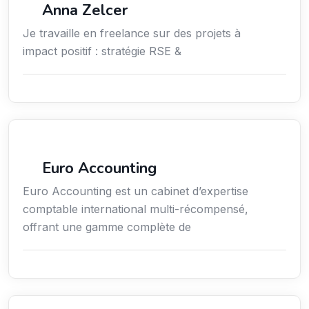
Anna Zelcer
Je travaille en freelance sur des projets à
impact positif : stratégie RSE &
Finance
Euro Accounting
Euro Accounting est un cabinet d’expertise
comptable international multi-récompensé,
offrant une gamme complète de