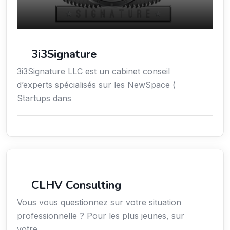
3i3Signature
3i3Signature LLC est un cabinet conseil
d’experts spécialisés sur les NewSpace (
Startups dans
Services aux expatriés
CLHV Consulting
Vous vous questionnez sur votre situation
professionnelle ? Pour les plus jeunes, sur
votre