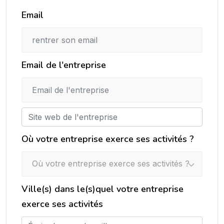
Email
Email de l'entreprise
Où votre entreprise exerce ses activités ?
Où votre entreprise exerce ses activités ?
Ville(s) dans le(s)quel votre entreprise
exerce ses activités