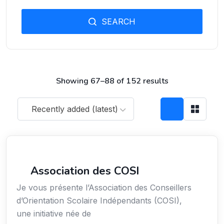
SEARCH
Showing 67–88 of 152 results
Recently added (latest)
Secteur Public / Social / Éducation
Association des COSI
Je vous présente l’Association des Conseillers
d’Orientation Scolaire Indépendants (COSI),
une initiative née de