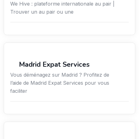
We Hive : plateforme internationale au pair |
Trouver un au pair ou une
Services aux expatriés
Madrid Expat Services
Vous déménagez sur Madrid ? Profitez de
l’aide de Madrid Expat Services pour vous
faciliter
Environnement