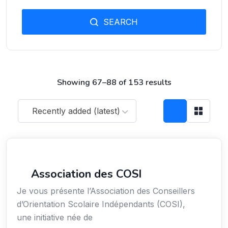
SEARCH
Showing 67–88 of 153 results
Recently added (latest)
Secteur Public / Social / Éducation
Association des COSI
Je vous présente l’Association des Conseillers
d’Orientation Scolaire Indépendants (COSI),
une initiative née de