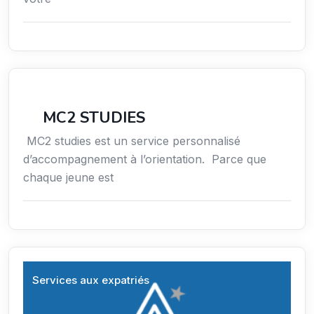
Conseil
MC2 STUDIES
MC2 studies est un service personnalisé
d’accompagnement à l’orientation. Parce que
chaque jeune est
Services aux expatriés