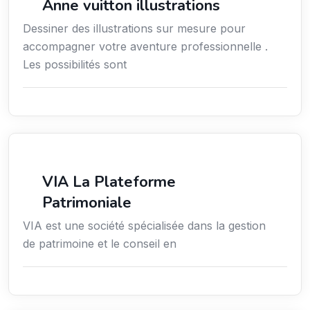
Anne vuitton illustrations
Dessiner des illustrations sur mesure pour
accompagner votre aventure professionnelle .
Les possibilités sont
Finance
VIA La Plateforme
Patrimoniale
VIA est une société spécialisée dans la gestion
de patrimoine et le conseil en