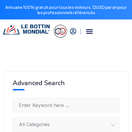
Annuaire 100% gratuit pour tous les visiteurs, 12USD par an pour
les professionnels référencés
Advanced Search
All Categories