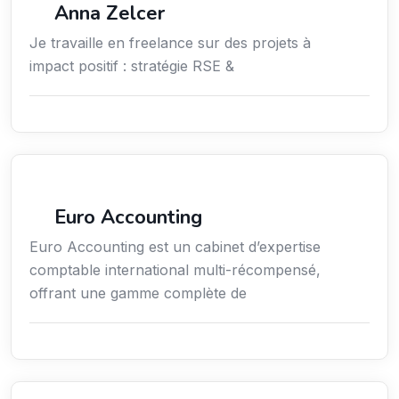
Anna Zelcer
Je travaille en freelance sur des projets à
impact positif : stratégie RSE &
Finance
Euro Accounting
Euro Accounting est un cabinet d’expertise
comptable international multi-récompensé,
offrant une gamme complète de