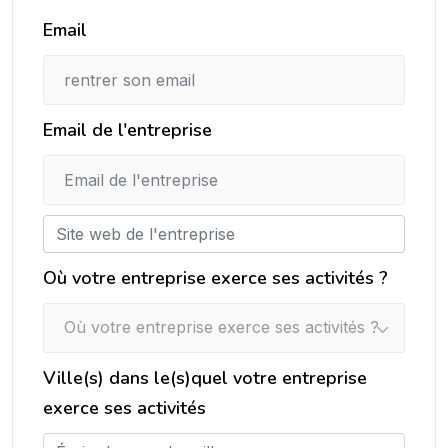
Email
Email de l'entreprise
Où votre entreprise exerce ses activités ?
Où votre entreprise exerce ses activités ?
Ville(s) dans le(s)quel votre entreprise
exerce ses activités