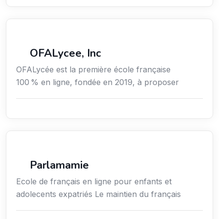
Secteur Public / Social / Éducation
OFALycee, Inc
OFALycée est la première école française
100 % en ligne, fondée en 2019, à proposer
Enseignement
Parlamamie
Ecole de français en ligne pour enfants et
adolecents expatriés Le maintien du français