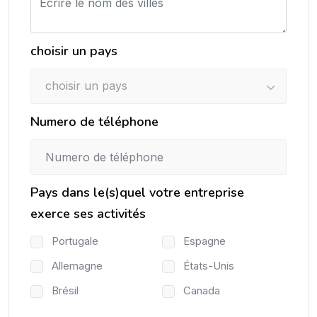
choisir un pays
choisir un pays
Numero de téléphone
Pays dans le(s)quel votre entreprise
exerce ses activités
Portugale
Espagne
Allemagne
États-Unis
Brésil
Canada