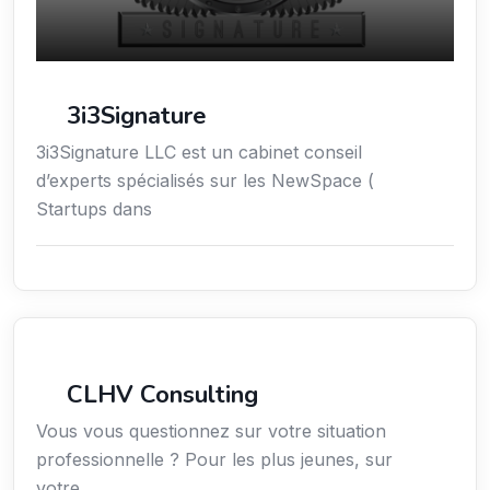
3i3Signature
3i3Signature LLC est un cabinet conseil
d’experts spécialisés sur les NewSpace (
Startups dans
Services aux expatriés
CLHV Consulting
Vous vous questionnez sur votre situation
professionnelle ? Pour les plus jeunes, sur
votre