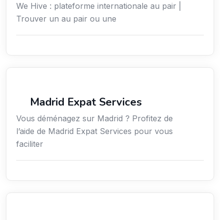
We Hive : plateforme internationale au pair |
Trouver un au pair ou une
Services aux expatriés
Madrid Expat Services
Vous déménagez sur Madrid ? Profitez de
l’aide de Madrid Expat Services pour vous
faciliter
Environnement