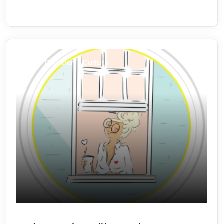
Arts / Création / Culture