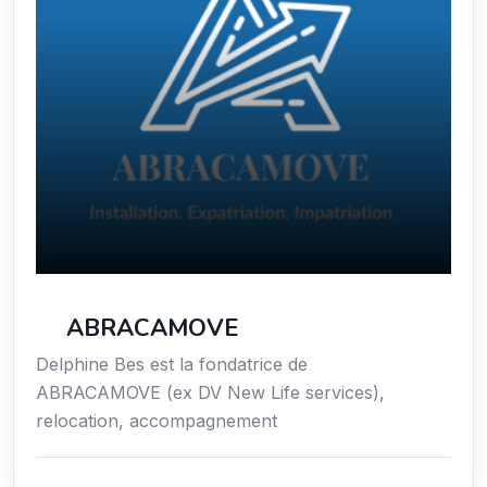
ABRACAMOVE
Delphine Bes est la fondatrice de
ABRACAMOVE (ex DV New Life services),
relocation, accompagnement